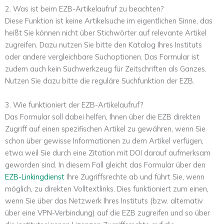
2. Was ist beim EZB-Artikelaufruf zu beachten?
Diese Funktion ist keine Artikelsuche im eigentlichen Sinne, das
heißt Sie können nicht über Stichwörter auf relevante Artikel
zugreifen. Dazu nutzen Sie bitte den Katalog Ihres Instituts
oder andere vergleichbare Suchoptionen. Das Formular ist
zudem auch kein Suchwerkzeug für Zeitschriften als Ganzes.
Nutzen Sie dazu bitte die reguläre Suchfunktion der EZB.
3. Wie funktioniert der EZB-Artikelaufruf?
Das Formular soll dabei helfen, Ihnen über die EZB direkten
Zugriff auf einen spezifischen Artikel zu gewähren, wenn Sie
schon über gewisse Informationen zu dem Artikel verfügen,
etwa weil Sie durch eine Zitation mit DOI darauf aufmerksam
geworden sind. In diesem Fall gleicht das Formular über den
EZB-Linkingdienst
Ihre Zugriffsrechte ab und führt Sie, wenn
möglich, zu direkten Volltextlinks. Dies funktioniert zum einen,
wenn Sie über das Netzwerk Ihres Instituts (bzw. alternativ
über eine VPN-Verbindung) auf die EZB zugreifen und so über