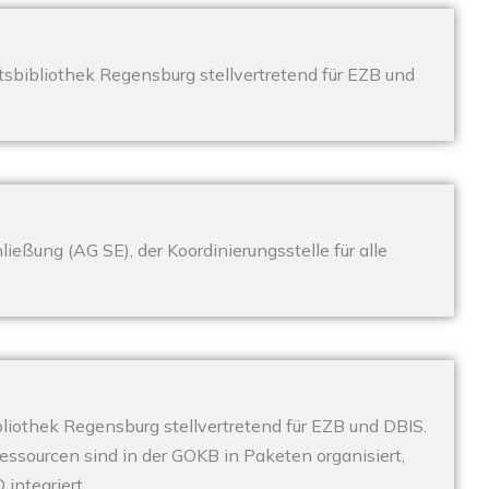
tsbibliothek Regensburg stellvertretend für EZB und
ließung (AG SE), der Koordinierungsstelle für alle
bliothek Regensburg stellvertretend für EZB und DBIS.
ssourcen sind in der GOKB in Paketen organisiert,
integriert.