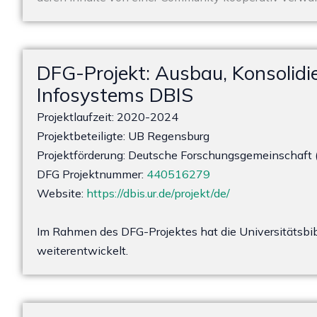
DFG-Projekt: Ausbau, Konsolid
Infosystems DBIS
Projektlaufzeit: 2020-2024
Projektbeteiligte: UB Regensburg
Projektförderung: Deutsche Forschungsgemeinschaft 
DFG Projektnummer:
440516279
Website:
https://dbis.ur.de/projekt/de/
Im Rahmen des DFG-Projektes hat die Universitätsbi
weiterentwickelt.