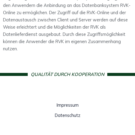
den Anwendern die Anbindung an das Datenbanksystem RVK-
Online zu ermöglichen. Der Zugriff auf die RVK-Online und der
Datenaustausch zwischen Client und Server werden auf diese
Weise erleichtert und die Möglichkeiten der RVK als
Datenlieferdienst ausgebaut. Durch diese Zugriffsmöglichkeit
können die Anwender die RVK im eigenen Zusammenhang
nutzen.
QUALITÄT DURCH KOOPERATION
Impressum
Datenschutz