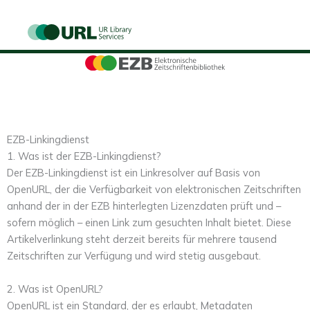
Zum
Inhalt
springen
EZB-Linkingdienst
1. Was ist der EZB-Linkingdienst?
Der EZB-Linkingdienst ist ein Linkresolver auf Basis von
OpenURL, der die Verfügbarkeit von elektronischen Zeitschriften
anhand der in der EZB hinterlegten Lizenzdaten prüft und –
sofern möglich – einen Link zum gesuchten Inhalt bietet. Diese
Artikelverlinkung steht derzeit bereits für mehrere tausend
Zeitschriften zur Verfügung und wird stetig ausgebaut.
2. Was ist OpenURL?
OpenURL ist ein Standard, der es erlaubt, Metadaten