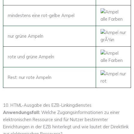
mindestens eine rot-gelbe Ampel
nur grüne Ampeln
rote und grüne Ampeln
Rest: nur rote Ampeln
10. HTML-Ausgabe des EZB-Linkingdienstes
Anwendungsfall:
Welche Zugangsinformationen zu einer
elektronischen Ressource sind für Nutzer bestimmter
Einrichtungen in der EZB hinterlegt und wie lautet der Direktlink
zur elektronischen Ressource?