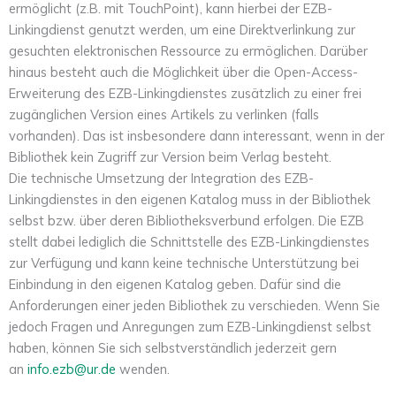
ermöglicht (z.B. mit TouchPoint), kann hierbei der EZB-
Linkingdienst genutzt werden, um eine Direktverlinkung zur
gesuchten elektronischen Ressource zu ermöglichen. Darüber
hinaus besteht auch die Möglichkeit über die Open-Access-
Erweiterung des EZB-Linkingdienstes zusätzlich zu einer frei
zugänglichen Version eines Artikels zu verlinken (falls
vorhanden). Das ist insbesondere dann interessant, wenn in der
Bibliothek kein Zugriff zur Version beim Verlag besteht.
Die technische Umsetzung der Integration des EZB-
Linkingdienstes in den eigenen Katalog muss in der Bibliothek
selbst bzw. über deren Bibliotheksverbund erfolgen. Die EZB
stellt dabei lediglich die Schnittstelle des EZB-Linkingdienstes
zur Verfügung und kann keine technische Unterstützung bei
Einbindung in den eigenen Katalog geben. Dafür sind die
Anforderungen einer jeden Bibliothek zu verschieden. Wenn Sie
jedoch Fragen und Anregungen zum EZB-Linkingdienst selbst
haben, können Sie sich selbstverständlich jederzeit gern
an
info.ezb@ur.de
wenden.