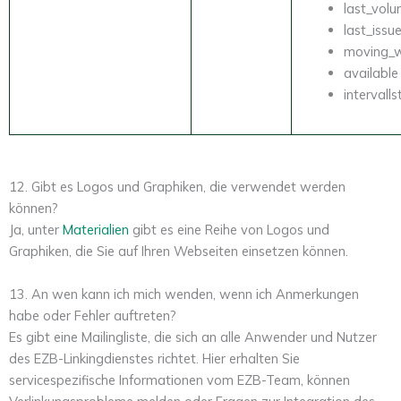
last_vol
last_issu
moving_w
available
intervalls
12. Gibt es Logos und Graphiken, die verwendet werden
können?
Ja, unter
Materialien
gibt es eine Reihe von Logos und
Graphiken, die Sie auf Ihren Webseiten einsetzen können.
13. An wen kann ich mich wenden, wenn ich Anmerkungen
habe oder Fehler auftreten?
Es gibt eine Mailingliste, die sich an alle Anwender und Nutzer
des EZB-Linkingdienstes richtet. Hier erhalten Sie
servicespezifische Informationen vom EZB-Team, können