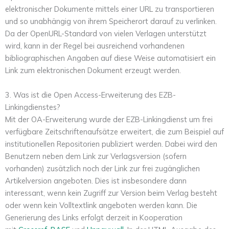
elektronischer Dokumente mittels einer URL zu transportieren
und so unabhängig von ihrem Speicherort darauf zu verlinken.
Da der OpenURL-Standard von vielen Verlagen unterstützt
wird, kann in der Regel bei ausreichend vorhandenen
bibliographischen Angaben auf diese Weise automatisiert ein
Link zum elektronischen Dokument erzeugt werden.
3. Was ist die Open Access-Erweiterung des EZB-
Linkingdienstes?
Mit der OA-Erweiterung wurde der EZB-Linkingdienst um frei
verfügbare Zeitschriftenaufsätze erweitert, die zum Beispiel auf
institutionellen Repositorien publiziert werden. Dabei wird den
Benutzern neben dem Link zur Verlagsversion (sofern
vorhanden) zusätzlich noch der Link zur frei zugänglichen
Artikelversion angeboten. Dies ist insbesondere dann
interessant, wenn kein Zugriff zur Version beim Verlag besteht
oder wenn kein Volltextlink angeboten werden kann. Die
Generierung des Links erfolgt derzeit in Kooperation