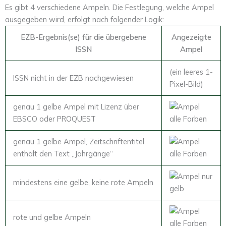
Es gibt 4 verschiedene Ampeln. Die Festlegung, welche Ampel
ausgegeben wird, erfolgt nach folgender Logik:
EZB-Ergebnis(se) für die übergebene
Angezeigte
ISSN
Ampel
(ein leeres 1-
ISSN nicht in der EZB nachgewiesen
Pixel-Bild)
genau 1 gelbe Ampel mit Lizenz über
EBSCO oder PROQUEST
genau 1 gelbe Ampel, Zeitschriftentitel
enthält den Text „Jahrgänge“
mindestens eine gelbe, keine rote Ampeln
rote und gelbe Ampeln