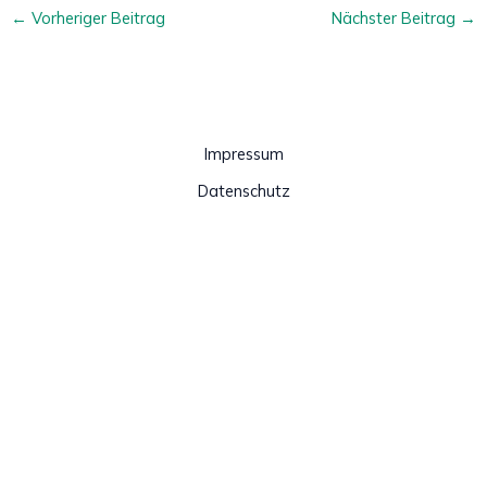
←
Vorheriger Beitrag
Nächster Beitrag
→
Impressum
Datenschutz