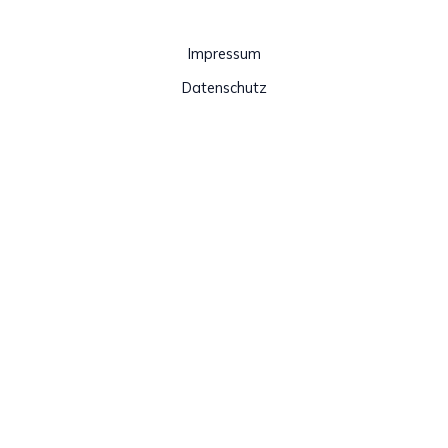
Impressum
Datenschutz